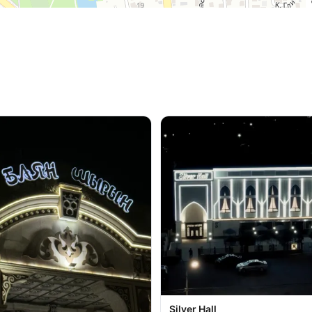
Silver Hall